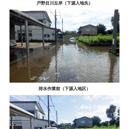
戸野目川左岸（下源入地先）
排水作業前（下源入地区）