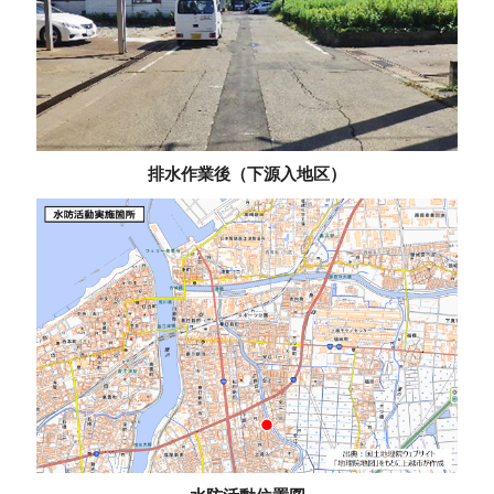
排水作業後（下源入地区）